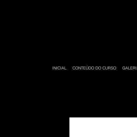
INICIAL
CONTEÚDO DO CURSO
GALERI