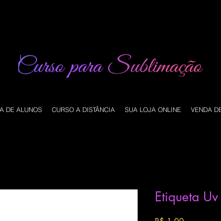
A DE ALUNOS
CURSO A DISTÂNCIA
SUA LOJA ONLINE
VENDA D
Etiqueta U
Preço