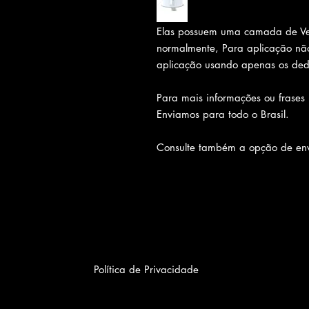
Elas possuem uma camada de Ve
normalmente, Para aplicação não
aplicação usando apenas os ded
Para mais informações ou frases
Enviamos para todo o Brasil.
Consulte também a opção de env
Política de Privacidade