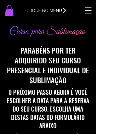
CLIQUE NO MENU
PARABÉNS POR TER
ADQUIRIDO SEU CURSO
PRESENCIAL E INDIVIDUAL DE
SUBLIMAÇÃO
O PRÓXIMO PASSO AGORA É VOCÊ
ESCOLHER A DATA PARA A RESERVA
DO SEU CURSO, ESCOLHA UMA
DESTAS DATAS DO FORMULÁRIO
ABAIXO