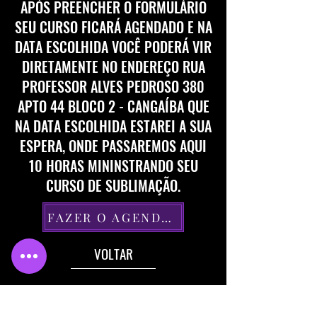
APÓS PREENCHER O FORMULÁRIO
SEU CURSO FICARÁ AGENDADO E NA
DATA ESCOLHIDA VOCÊ PODERÁ VIR
DIRETAMENTE NO ENDEREÇO RUA
PROFESSOR ALVES PEDROSO 380
APTO 44 BLOCO 2 - CANGAÍBA QUE
NA DATA ESCOLHIDA ESTAREI A SUA
ESPERA, ONDE PASSAREMOS AQUI
10 HORAS MININSTRANDO SEU
CURSO DE SUBLIMAÇÃO.
FAZER O AGENDAMENTO
VOLTAR