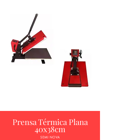
Prensa Térmica Plana
40x38cm
SEMI NOVA