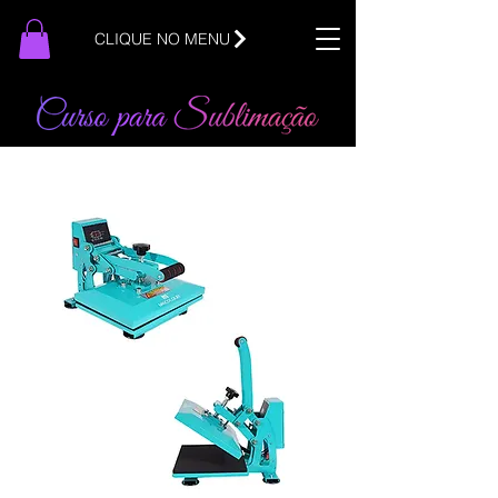
CLIQUE NO MENU