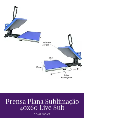
Prensa Plana Sublimação
40x60 Live Sub
SEMI NOVA