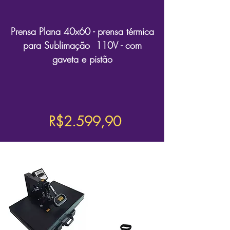
Prensa Plana 40x60 - prensa térmica
para Sublimação 110V - com
gaveta e pistão
R$2.599,90