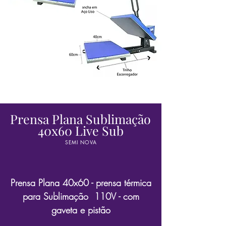
Prensa Plana Sublimação
40x60 Live Sub
SEMI NOVA
Prensa Plana 40x60 - prensa térmica
para Sublimação 110V - com
gaveta e pistão