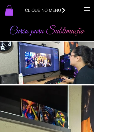
CLIQUE NO MENU