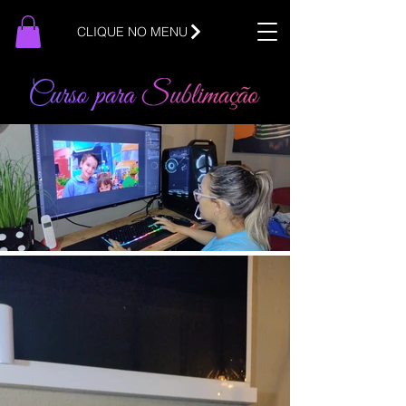
CLIQUE NO MENU