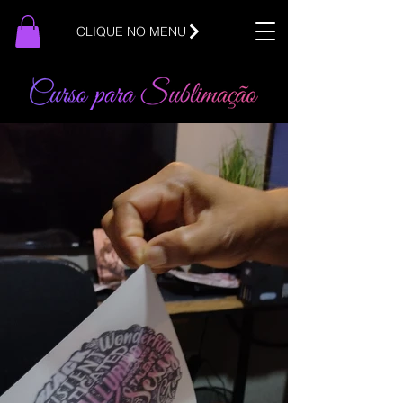
CLIQUE NO MENU