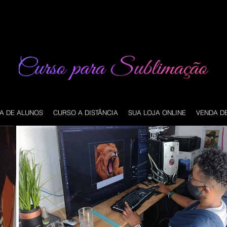
A DE ALUNOS
CURSO A DISTÂNCIA
SUA LOJA ONLINE
VENDA D