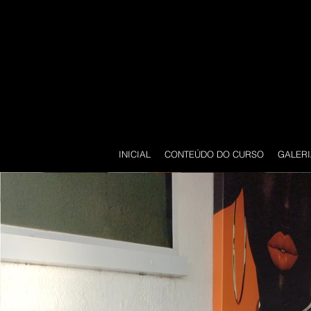
INICIAL
CONTEÚDO DO CURSO
GALERI