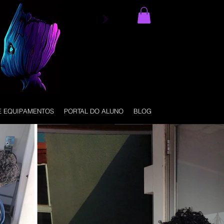
CLIQUE NO MENU
E EQUIPAMENTOS
PORTAL DO ALUNO
BLOG