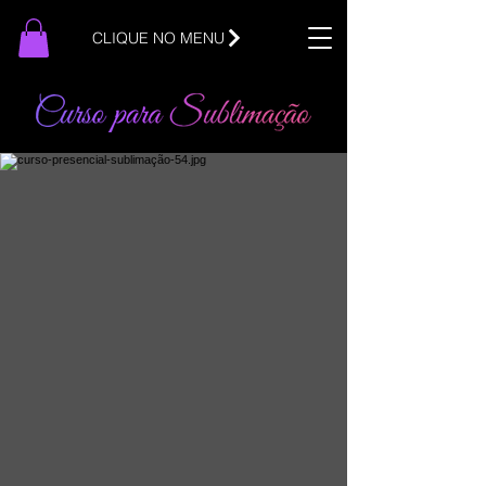
CLIQUE NO MENU