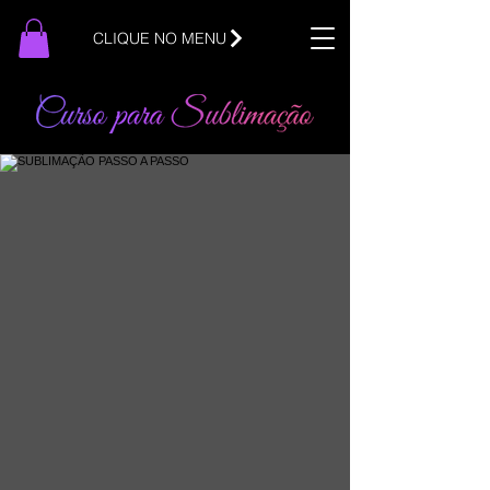
CLIQUE NO MENU