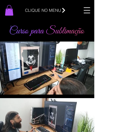
CLIQUE NO MENU