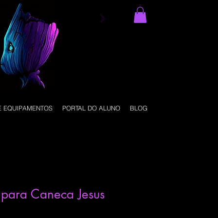
CLIQUE NO MENU
E EQUIPAMENTOS
PORTAL DO ALUNO
BLOG
 para Caneca Jesus