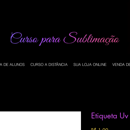
A DE ALUNOS
CURSO A DISTÂNCIA
SUA LOJA ONLINE
VENDA D
Etiqueta Uv
Preço