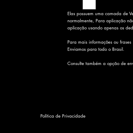
Elas possuem uma camada de Ve
normalmente, Para aplicação não
aplicação usando apenas os ded
Para mais informações ou frases
Enviamos para todo o Brasil.
Consulte também a opção de env
Política de Privacidade