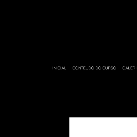
INICIAL
CONTEÚDO DO CURSO
GALERI