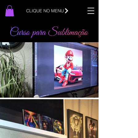
CLIQUE NO MENU